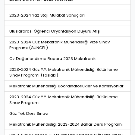
2023-2024 Yaz Stajı Mülakat Sonuçları
Uluslararası Öğrenci Oryantasyon Duyuru Afişi
2023-2024 Güz Mekatronik Mühendisliği Vize Sınav
Programı (GÜNCEL)
Öz Değerlendirme Raporu 2023 Mekatronik
2023-2024 Güz Y.Y. Mekatronik Mühendisliği Bütünleme
Sınav Programı (Taslak1)
Mekatronik Mühendisliği Koordinatörlükler ve Komisyonlar
2023-2024 Güz Y.Y. Mekatronik Mühendisliği Bütünleme
Sınav Programı
Güz Tek Ders Sınavı
Mekatronik Mühendisliği 2023-2024 Bahar Ders Programı