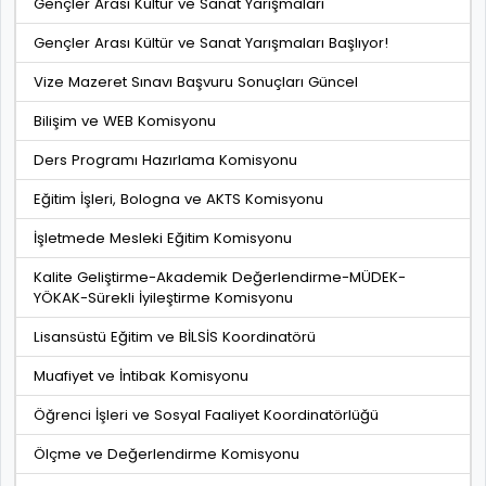
Gençler Arası Kültür ve Sanat Yarışmaları
Gençler Arası Kültür ve Sanat Yarışmaları Başlıyor!
Vize Mazeret Sınavı Başvuru Sonuçları Güncel
Bilişim ve WEB Komisyonu
Ders Programı Hazırlama Komisyonu
Eğitim İşleri, Bologna ve AKTS Komisyonu
İşletmede Mesleki Eğitim Komisyonu
Kalite Geliştirme-Akademik Değerlendirme-MÜDEK-
YÖKAK-Sürekli İyileştirme Komisyonu
Lisansüstü Eğitim ve BİLSİS Koordinatörü
Muafiyet ve İntibak Komisyonu
Öğrenci İşleri ve Sosyal Faaliyet Koordinatörlüğü
Ölçme ve Değerlendirme Komisyonu