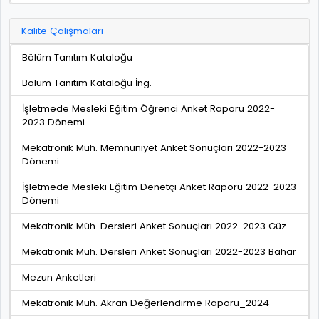
Kalite Çalışmaları
Bölüm Tanıtım Kataloğu
Bölüm Tanıtım Kataloğu İng.
İşletmede Mesleki Eğitim Öğrenci Anket Raporu 2022-
2023 Dönemi
Mekatronik Müh. Memnuniyet Anket Sonuçları 2022-2023
Dönemi
İşletmede Mesleki Eğitim Denetçi Anket Raporu 2022-2023
Dönemi
Mekatronik Müh. Dersleri Anket Sonuçları 2022-2023 Güz
Mekatronik Müh. Dersleri Anket Sonuçları 2022-2023 Bahar
Mezun Anketleri
Mekatronik Müh. Akran Değerlendirme Raporu_2024