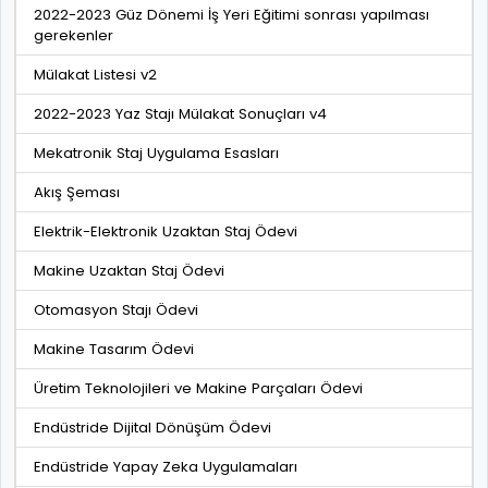
2022-2023 Güz Dönemi İş Yeri Eğitimi sonrası yapılması
gerekenler
Mülakat Listesi v2
2022-2023 Yaz Stajı Mülakat Sonuçları v4
Mekatronik Staj Uygulama Esasları
Akış Şeması
Elektrik-Elektronik Uzaktan Staj Ödevi
Makine Uzaktan Staj Ödevi
Otomasyon Stajı Ödevi
Makine Tasarım Ödevi
Üretim Teknolojileri ve Makine Parçaları Ödevi
Endüstride Dijital Dönüşüm Ödevi
Endüstride Yapay Zeka Uygulamaları