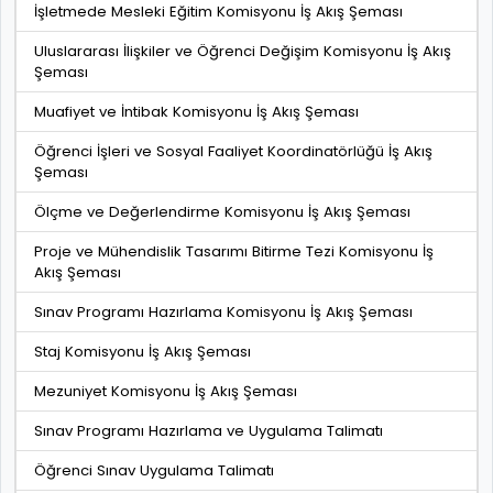
İşletmede Mesleki Eğitim Komisyonu İş Akış Şeması
Uluslararası İlişkiler ve Öğrenci Değişim Komisyonu İş Akış
Şeması
Muafiyet ve İntibak Komisyonu İş Akış Şeması
Öğrenci İşleri ve Sosyal Faaliyet Koordinatörlüğü İş Akış
Şeması
Ölçme ve Değerlendirme Komisyonu İş Akış Şeması
Proje ve Mühendislik Tasarımı Bitirme Tezi Komisyonu İş
Akış Şeması
Sınav Programı Hazırlama Komisyonu İş Akış Şeması
Staj Komisyonu İş Akış Şeması
Mezuniyet Komisyonu İş Akış Şeması
Sınav Programı Hazırlama ve Uygulama Talimatı
Öğrenci Sınav Uygulama Talimatı