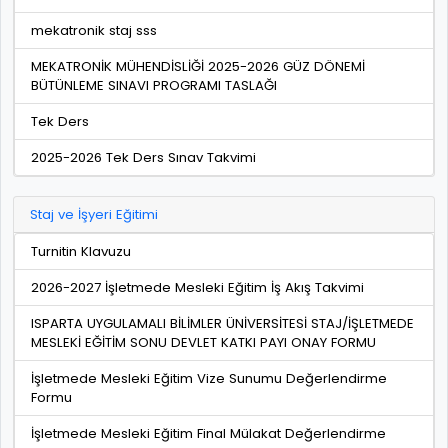
mekatronik staj sss
MEKATRONİK MÜHENDİSLİĞİ 2025-2026 GÜZ DÖNEMİ
BÜTÜNLEME SINAVI PROGRAMI TASLAĞI
Tek Ders
2025-2026 Tek Ders Sınav Takvimi
Staj ve İşyeri Eğitimi
Turnitin Klavuzu
2026-2027 İşletmede Mesleki Eğitim İş Akış Takvimi
ISPARTA UYGULAMALI BİLİMLER ÜNİVERSİTESİ STAJ/İŞLETMEDE
MESLEKİ EĞİTİM SONU DEVLET KATKI PAYI ONAY FORMU
İşletmede Mesleki Eğitim Vize Sunumu Değerlendirme
Formu
İşletmede Mesleki Eğitim Final Mülakat Değerlendirme