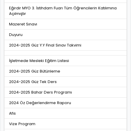
Eğirdir MYO 3. İstihdam Fuarı Tüm Öğrencilerin Katılımına
Açılmıştır
Mazeret Sınavı
Duyuru
2024-2025 Güz Y.Y Final Sınav Takvimi
İşletmede Mesleki Eğitim Listesi
2024-2025 Güz Bütünleme
2024-2025 Güz Tek Ders
2024-2025 Bahar Ders Programı
2024 Öz Değerlendirme Raporu
Afis
Vize Program