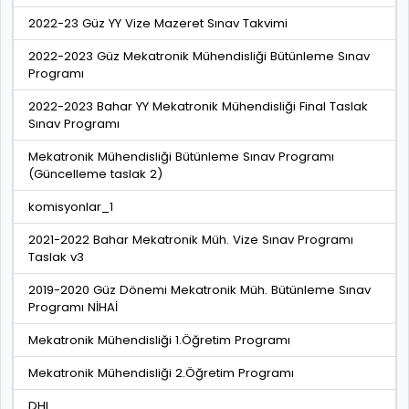
2022-23 Güz YY Vize Mazeret Sınav Takvimi
2022-2023 Güz Mekatronik Mühendisliği Bütünleme Sınav
Programı
2022-2023 Bahar YY Mekatronik Mühendisliği Final Taslak
Sınav Programı
Mekatronik Mühendisliği Bütünleme Sınav Programı
(Güncelleme taslak 2)
komisyonlar_1
2021-2022 Bahar Mekatronik Müh. Vize Sınav Programı
Taslak v3
2019-2020 Güz Dönemi Mekatronik Müh. Bütünleme Sınav
Programı NİHAİ
Mekatronik Mühendisliği 1.Öğretim Programı
Mekatronik Mühendisliği 2.Öğretim Programı
DHL