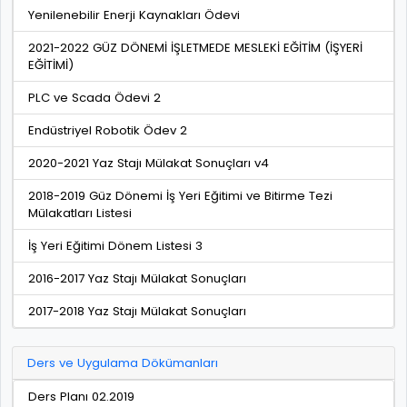
Yenilenebilir Enerji Kaynakları Ödevi
2021-2022 GÜZ DÖNEMİ İŞLETMEDE MESLEKİ EĞİTİM (İŞYERİ
EĞİTİMİ)
PLC ve Scada Ödevi 2
Endüstriyel Robotik Ödev 2
2020-2021 Yaz Stajı Mülakat Sonuçları v4
2018-2019 Güz Dönemi İş Yeri Eğitimi ve Bitirme Tezi
Mülakatları Listesi
İş Yeri Eğitimi Dönem Listesi 3
2016-2017 Yaz Stajı Mülakat Sonuçları
2017-2018 Yaz Stajı Mülakat Sonuçları
Ders ve Uygulama Dökümanları
Ders Planı 02.2019