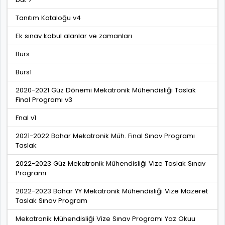
Tanıtım Kataloğu v4
Ek sınav kabul alanlar ve zamanları
Burs
Burs1
2020-2021 Güz Dönemi Mekatronik Mühendisliği Taslak
Final Programı v3
Fnal v1
2021-2022 Bahar Mekatronik Müh. Final Sınav Programı
Taslak
2022-2023 Güz Mekatronik Mühendisliği Vize Taslak Sınav
Programı
2022-2023 Bahar YY Mekatronik Mühendisliği Vize Mazeret
Taslak Sınav Program
Mekatronik Mühendisliği Vize Sınav Programı Yaz Okuu