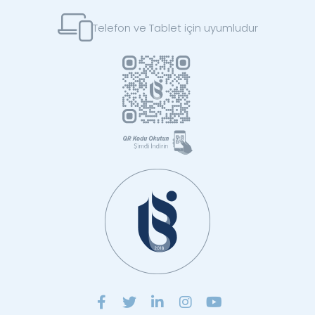
Telefon ve Tablet için uyumludur