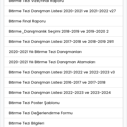
Bitirme Tezi Vize/Final Raporu
Bitirme Tezi Danışman Listesi 2020-2021 ve 2021-2022 v27
Bitirme Final Raporu
Bitirme_Danışmanlık Seçimi 2018-2019 ve 2019-2020 2
Bitirme Tezi Danışman Listesi 2017-2018 ve 2018-2019 2911
2020-2021 Yılı Bitirme Tezi Danışmanları
2020-2021 Yılı Bitirme Tezi Danışman Atamaları
Bitirme Tezi Danışman Listesi 2021-2022 ve 2022-2023 v3
Bitirme Tezi Danışman Listesi 2016-2017 ve 2017-2018
Bitirme Tezi Danışman Listesi 2022-2023 ve 2023-2024
Bitirme Tezi Poster Şablonu
Bitirme Tezi Değerlendirme Formu
Bitirme Tezi Bilgileri