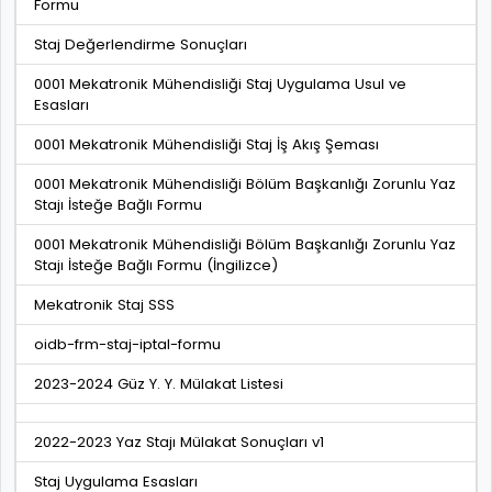
Formu
Staj Değerlendirme Sonuçları
0001 Mekatronik Mühendisliği Staj Uygulama Usul ve
Esasları
0001 Mekatronik Mühendisliği Staj İş Akış Şeması
0001 Mekatronik Mühendisliği Bölüm Başkanlığı Zorunlu Yaz
Stajı İsteğe Bağlı Formu
0001 Mekatronik Mühendisliği Bölüm Başkanlığı Zorunlu Yaz
Stajı İsteğe Bağlı Formu (İngilizce)
Mekatronik Staj SSS
oidb-frm-staj-iptal-formu
2023-2024 Güz Y. Y. Mülakat Listesi
2022-2023 Yaz Stajı Mülakat Sonuçları v1
Staj Uygulama Esasları