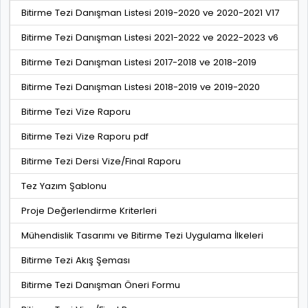
Bitirme Tezi Danışman Listesi 2019-2020 ve 2020-2021 V17
Bitirme Tezi Danışman Listesi 2021-2022 ve 2022-2023 v6
Bitirme Tezi Danışman Listesi 2017-2018 ve 2018-2019
Bitirme Tezi Danışman Listesi 2018-2019 ve 2019-2020
Bitirme Tezi Vize Raporu
Bitirme Tezi Vize Raporu pdf
Bitirme Tezi Dersi Vize/Final Raporu
Tez Yazım Şablonu
Proje Değerlendirme Kriterleri
Mühendislik Tasarımı ve Bitirme Tezi Uygulama İlkeleri
Bitirme Tezi Akış Şeması
Bitirme Tezi Danışman Öneri Formu