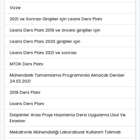
Vizze
2021 ve Sonrası Girişliler için Lisans Ders Planı
Lisans Ders Planı 2019 ve öncesi girişliler için
Lisans Ders Planı 2020 girişliler için
Lisans Ders Planı 2021 ve sonrası
MTOK Ders Planı
Mühendislik Tamamlama Programında Alınacak Dersler
24.02.2021
2019 Ders Planı
Lisans Ders Planı
Disiplinler Arası Proje Hazırlama Dersi Uygulama Usul Ve
Esasları
Mekatronik Mühendisliği Laboratuvar Kullanım Talimatı