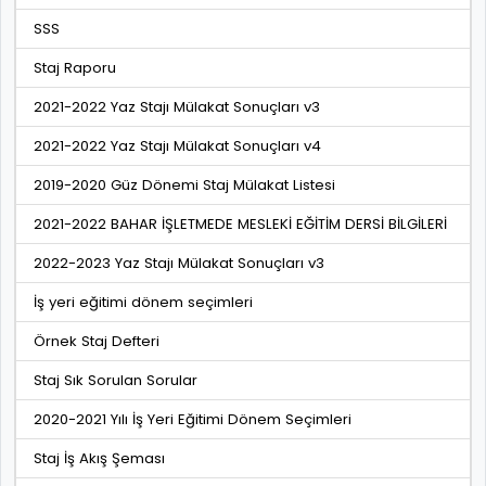
SSS
Staj Raporu
2021-2022 Yaz Stajı Mülakat Sonuçları v3
2021-2022 Yaz Stajı Mülakat Sonuçları v4
2019-2020 Güz Dönemi Staj Mülakat Listesi
2021-2022 BAHAR İŞLETMEDE MESLEKİ EĞİTİM DERSİ BİLGİLERİ
2022-2023 Yaz Stajı Mülakat Sonuçları v3
İş yeri eğitimi dönem seçimleri
Örnek Staj Defteri
Staj Sık Sorulan Sorular
2020-2021 Yılı İş Yeri Eğitimi Dönem Seçimleri
Staj İş Akış Şeması