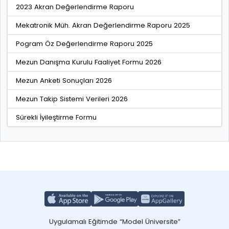
2023 Akran Değerlendirme Raporu
Mekatronik Müh. Akran Değerlendirme Raporu 2025
Pogram Öz Değerlendirme Raporu 2025
Mezun Danışma Kurulu Faaliyet Formu 2026
Mezun Anketi Sonuçları 2026
Mezun Takip Sistemi Verileri 2026
Sürekli İyileştirme Formu
Uygulamalı Eğitimde “Model Üniversite”