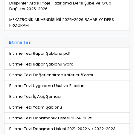
Disiplinler Arası Proje Hazırlama Dersi Şube ve Grup
Dağılımı 2025-2026
MEKATRONİK MÜHENDİSLİĞİ 2025-2026 BAHAR YY DERS
PROGRAMI
Bitirme Tezi
Bitirme Tezi Rapor Şablonu pdf
Bitirme Tezi Rapor Şablonu word
Bitirme Tezi Değerlendirme Kriterleri/Formu
Bitirme Tezi Uygulama Usul ve Esasları
Bitirme Tezi İş Akış Şeması
Bitirme Tezi Yazım Şablonu
Bitirme Tezi Danışmanlık Listesi 2024-2025
Bitirme Tezi Danışman Listesi 2021-2022 ve 2022-2023