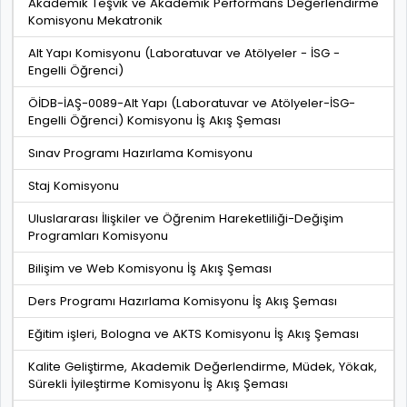
Akademik Teşvik ve Akademik Performans Değerlendirme
Komisyonu Mekatronik
Alt Yapı Komisyonu (Laboratuvar ve Atölyeler - İSG -
Engelli Öğrenci)
ÖİDB-İAŞ-0089-Alt Yapı (Laboratuvar ve Atölyeler-İSG-
Engelli Öğrenci) Komisyonu İş Akış Şeması
Sınav Programı Hazırlama Komisyonu
Staj Komisyonu
Uluslararası İlişkiler ve Öğrenim Hareketliliği-Değişim
Programları Komisyonu
Bilişim ve Web Komisyonu İş Akış Şeması
Ders Programı Hazırlama Komisyonu İş Akış Şeması
Eğitim işleri, Bologna ve AKTS Komisyonu İş Akış Şeması
Kalite Geliştirme, Akademik Değerlendirme, Müdek, Yökak,
Sürekli İyileştirme Komisyonu İş Akış Şeması