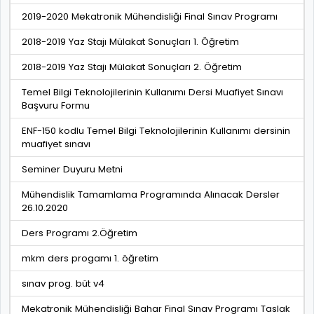
2019-2020 Mekatronik Mühendisliği Final Sınav Programı
2018-2019 Yaz Stajı Mülakat Sonuçları 1. Öğretim
2018-2019 Yaz Stajı Mülakat Sonuçları 2. Öğretim
Temel Bilgi Teknolojilerinin Kullanımı Dersi Muafiyet Sınavı
Başvuru Formu
ENF-150 kodlu Temel Bilgi Teknolojilerinin Kullanımı dersinin
muafiyet sınavı
Seminer Duyuru Metni
Mühendislik Tamamlama Programında Alınacak Dersler
26.10.2020
Ders Programı 2.Öğretim
mkm ders progamı 1. öğretim
sınav prog. büt v4
Mekatronik Mühendisliği Bahar Final Sınav Programı Taslak