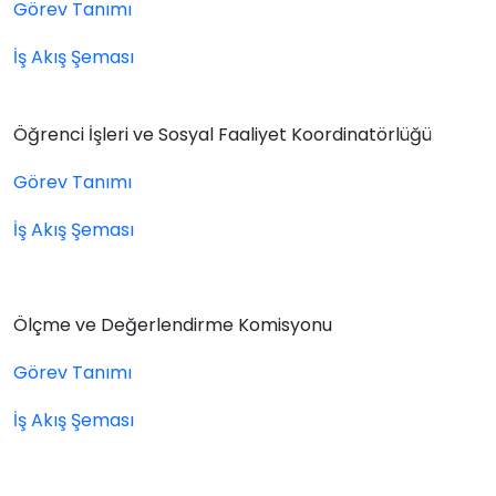
Görev Tanımı
İş Akış Şeması
Öğrenci
İşleri ve Sosyal Faaliyet Koordinatörlüğü
Görev Tanımı
İş Akış Şeması
Ölçme ve Değerlendirme Komisyonu
Görev Tanımı
İş Akış Şeması