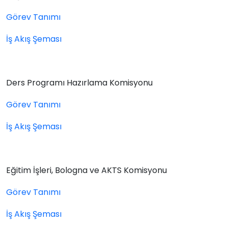
Görev Tanımı
İş Akış Şeması
Ders Programı Hazırlama Komisyonu
Görev Tanımı
İş Akış Şeması
Eğitim İşleri, Bologna ve AKTS Komisyonu
Görev Tanımı
İş Akış Şeması