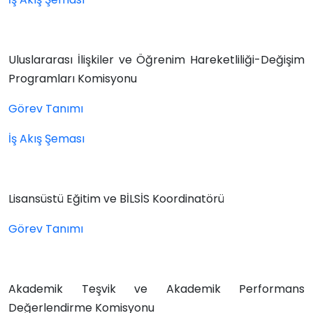
Uluslararası İlişkiler ve Öğrenim Hareketliliği-Değişim
Programları Komisyonu
Görev Tanımı
İş Akış Şeması
Lisansüstü Eğitim ve BİLSİS Koordinatörü
Görev Tanımı
Akademik Teşvik ve Akademik Performans
Değerlendirme Komisyonu