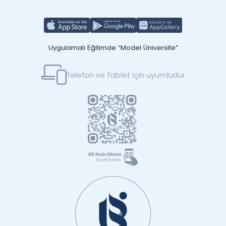
Uygulamalı Eğitimde “Model Üniversite”
Telefon ve Tablet için uyumludur