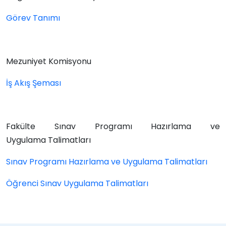
Görev Tanımı
Mezuniyet Komisyonu
İş Akış Şeması
Fakülte
Sınav Programı Hazırlama ve
Uygulama
Talimatları
Sınav Programı Hazırlama ve Uygulama
Talimatları
Öğrenci Sınav Uygulama Talimatları