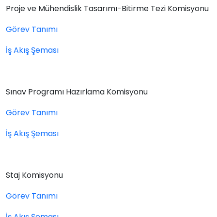
Proje ve Mühendislik Tasarımı-Bitirme Tezi Komisyonu
Görev Tanımı
İş Akış Şeması
Sınav Programı Hazırlama Komisyonu
Görev Tanımı
İş Akış Şeması
Staj Komisyonu
Görev Tanımı
İş Akış Şeması