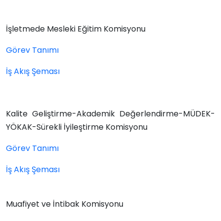
İşletmede Mesleki Eğitim Komisyonu
Görev Tanımı
İş Akış Şeması
Kalite Geliştirme-Akademik Değerlendirme-MÜDEK-
YÖKAK-Sürekli İyileştirme Komisyonu
Görev Tanımı
İş Akış Şeması
Muafiyet ve İntibak Komisyonu