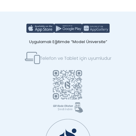
Uygulamalı Eğitimde “Model Üniversite”
Telefon ve Tablet için uyumludur