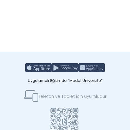
Uygulamalı Eğitimde “Model Üniversite”
Telefon ve Tablet için uyumludur