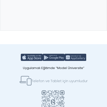
Uygulamalı Eğitimde “Model Üniversite”
Telefon ve Tablet için uyumludur