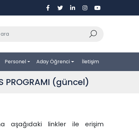
Personel
Aday Öğrenci
İletişim
S PROGRAMI (güncel)
 aşağıdaki linkler ile erişim