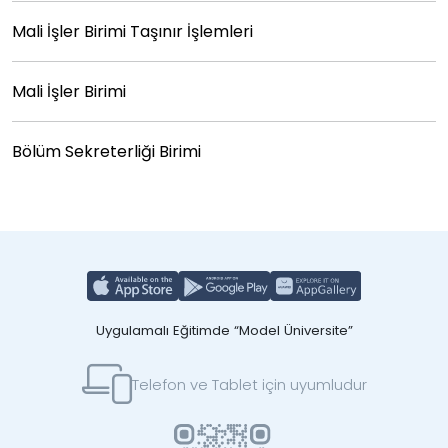
Mali İşler Birimi Taşınır İşlemleri
Mali İşler Birimi
Bölüm Sekreterliği Birimi
Uygulamalı Eğitimde “Model Üniversite”
Telefon ve Tablet için uyumludur