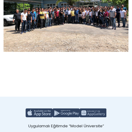
Uygulamalı Eğitimde “Model Üniversite”