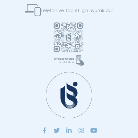
Telefon ve Tablet için uyumludur