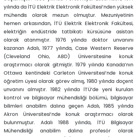
yılında da İTÜ Elektrik Elektronik Fakültesi’nden yüksek
mühendis olarak mezun olmuştur. Mezuniyetinin
hemen arkasından, İTÜ Elektrik Elektronik Fakültesi,
elektriğin endüstride tatbikatı kürsüsüne asistan
olarak atanmıştır. 1976 yılında doktor unvanını
kazanan Adalı, 1977 yılında, Case Western Reserve
(Cleveland Ohio, ABD) Üniversitesine konuk
araştırmacı olarak gitmiştir. 1979 yılında Kanada’nın
Ottawa kentindeki Carleton Üniversitesi’nde konuk
öğretim üyesi olarak görev almış, 1980 yılında doçent
unvanını almıştır. 1982 yılında İTÜ’de yeni kurulan
kontrol ve bilgisayar mühendisliği bölümü, bilgisayar
bilimleri anabilim dalına geçen Adalı, 1985 yılında
Akron Üniversitesi’nde konuk araştırmacı olarak
bulunmuştur. Adalı 1988 yılında, İTÜ Bilgisayar
Mühendisliği anabilim dalına profesör olarak