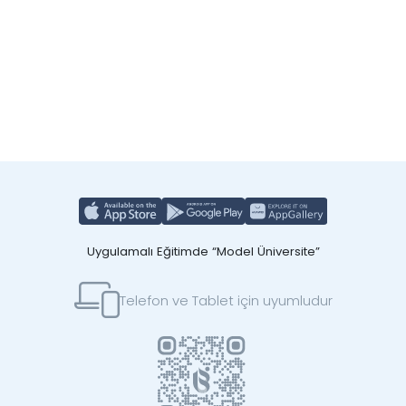
Uygulamalı Eğitimde “Model Üniversite”
Telefon ve Tablet için uyumludur