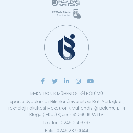
MEKATRONİK MÜHENDİSLİĞİ BÖLÜMÜ
Isparta Uygulamalı Bilimler Üniversitesi Batı Yerleşkesi,
Teknoloji Fakültesi Mekatronik Mühendisliği Bölümü E-14
Bloğu (1-Kat) Çünür 32260 ISPARTA
Telefon: 0246 214 6797
Faks: 0246 237 0644