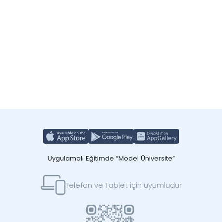
Uygulamalı Eğitimde “Model Üniversite”
Telefon ve Tablet için uyumludur