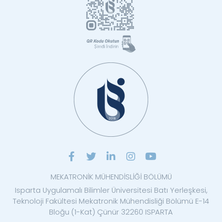
MEKATRONİK MÜHENDİSLİĞİ BÖLÜMÜ
Isparta Uygulamalı Bilimler Üniversitesi Batı Yerleşkesi,
Teknoloji Fakültesi Mekatronik Mühendisliği Bölümü E-14
Bloğu (1-Kat) Çünür 32260 ISPARTA