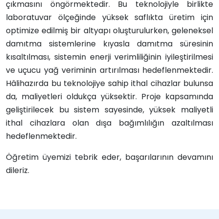
çıkmasını öngörmektedir. Bu teknolojiyle birlikte
laboratuvar ölçeğinde yüksek saflıkta üretim için
optimize edilmiş bir altyapı oluşturulurken, geleneksel
damıtma sistemlerine kıyasla damıtma süresinin
kısaltılması, sistemin enerji verimliliğinin iyileştirilmesi
ve uçucu yağ veriminin artırılması hedeflenmektedir.
Hâlihazırda bu teknolojiye sahip ithal cihazlar bulunsa
da, maliyetleri oldukça yüksektir. Proje kapsamında
geliştirilecek bu sistem sayesinde, yüksek maliyetli
ithal cihazlara olan dışa bağımlılığın azaltılması
hedeflenmektedir.
Öğretim üyemizi tebrik eder, başarılarının devamını
dileriz.