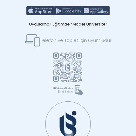
Uygulamalı Eğitimde “Model Üniversite”
Telefon ve Tablet için uyumludur