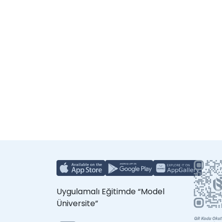
Uygulamalı Eğitimde “Model
Üniversite”