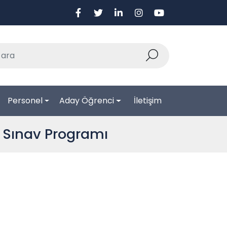
Personel
Aday Öğrenci
İletişim
 Sınav Programı