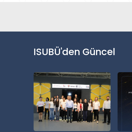
ISUBÜ'den Güncel