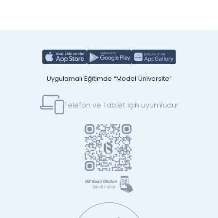
Uygulamalı Eğitimde “Model Üniversite”
Telefon ve Tablet için uyumludur