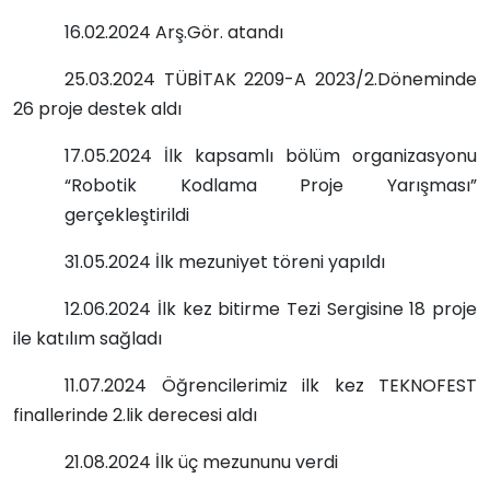
16.02.2024 Arş.Gör. atandı
25.03.2024 TÜBİTAK 2209-A 2023/2.Döneminde
26 proje destek aldı
17.05.2024 İlk kapsamlı bölüm organizasyonu
“Robotik Kodlama Proje Yarışması”
gerçekleştirildi
31.05.2024 İlk mezuniyet töreni yapıldı
12.06.2024 İlk kez bitirme Tezi Sergisine 18 proje
ile katılım sağladı
11.07.2024 Öğrencilerimiz ilk kez TEKNOFEST
finallerinde 2.lik derecesi aldı
21.08.2024 İlk üç mezununu verdi