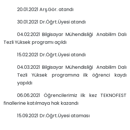
20.01.2021 Arş.Gör. atandı
30.01.2021 Dr.Öğrt.Üyesi atandı
04.02.2021 Bilgisayar Mühendisliği Anabilim Dalı
Tezli Yüksek programı açıldı
15.02.2021 Dr.Öğrt.Üyesi atandı
04.03.2021 Bilgisayar Mühendisliği Anabilim Dalı
Tezli Yüksek programına ilk öğrenci kaydı
yapıldı
06.06.2021 Öğrencilerimiz ilk kez TEKNOFEST
finallerine katılmaya hak kazandı
15.09.2021 Dr.Öğrt.Üyesi ataması