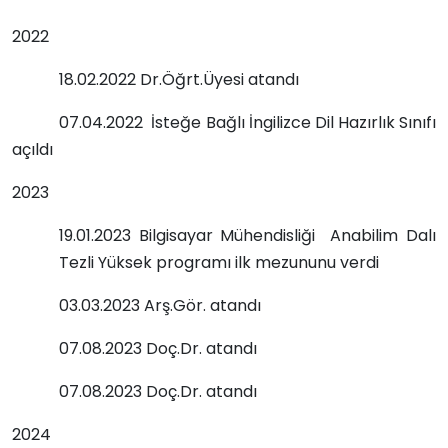
2022
18.02.2022 Dr.Öğrt.Üyesi atandı
07.04.2022 İsteğe Bağlı İngilizce Dil Hazırlık Sınıfı
açıldı
2023
19.01.2023 Bilgisayar Mühendisliği Anabilim Dalı
Tezli Yüksek programı ilk mezununu verdi
03.03.2023 Arş.Gör. atandı
07.08.2023 Doç.Dr. atandı
07.08.2023 Doç.Dr. atandı
2024