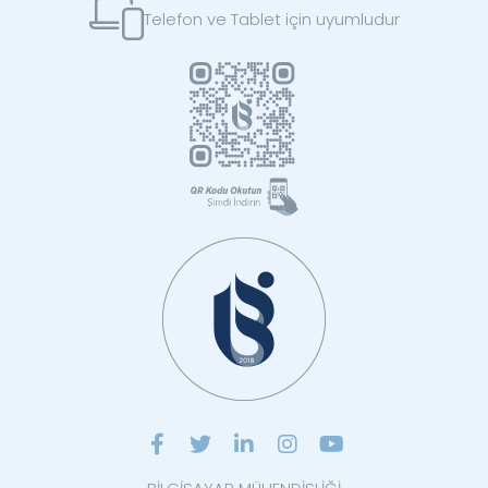
Telefon ve Tablet için uyumludur