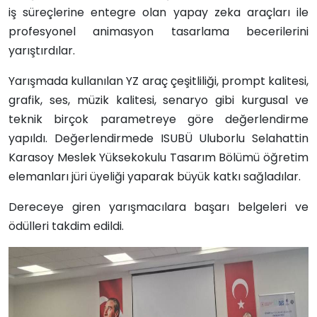
iş süreçlerine entegre olan yapay zeka araçları ile
profesyonel animasyon tasarlama becerilerini
yarıştırdılar.
Yarışmada kullanılan YZ araç çeşitliliği, prompt kalitesi,
grafik, ses, müzik kalitesi, senaryo gibi kurgusal ve
teknik birçok parametreye göre değerlendirme
yapıldı. Değerlendirmede ISUBÜ Uluborlu Selahattin
Karasoy Meslek Yüksekokulu Tasarım Bölümü öğretim
elemanları jüri üyeliği yaparak büyük katkı sağladılar.
Dereceye giren yarışmacılara başarı belgeleri ve
ödülleri takdim edildi.