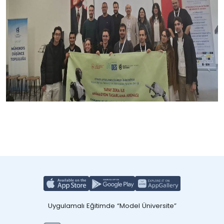
Uygulamalı Eğitimde “Model Üniversite”