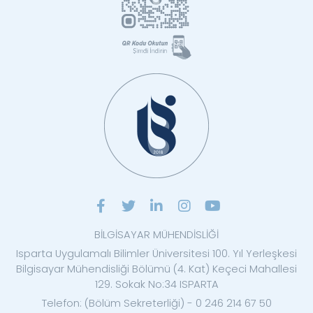
BİLGİSAYAR MÜHENDİSLİĞİ
Isparta Uygulamalı Bilimler Üniversitesi 100. Yıl Yerleşkesi
Bilgisayar Mühendisliği Bölümü (4. Kat) Keçeci Mahallesi
129. Sokak No:34 ISPARTA
Telefon: (Bölüm Sekreterliği) - 0 246 214 67 50