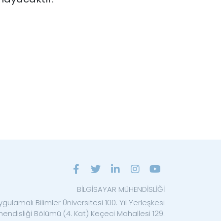
BİLGİSAYAR MÜHENDİSLİĞİ
gulamalı Bilimler Üniversitesi 100. Yıl Yerleşkesi
hendisliği Bölümü (4. Kat) Keçeci Mahallesi 129.