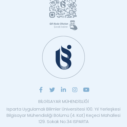
BİLGİSAYAR MÜHENDİSLİĞİ
Isparta Uygulamalı Bilimler Üniversitesi 100. Yıl Yerleşkesi
Bilgisayar Mühendisliği Bölümü (4. Kat) Keçeci Mahallesi
129. Sokak No:34 ISPARTA