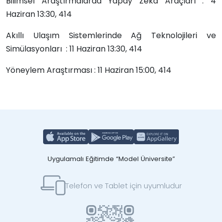
Bilimsel Araştırmalarda Yapay Zeka Araçları : 4
Haziran 13:30, 414
Akıllı Ulaşım Sistemlerinde Ağ Teknolojileri ve
Simülasyonları : 11 Haziran 13:30, 414
Yöneylem Araştırması :
11 Haziran 15:00, 414
Uygulamalı Eğitimde “Model Üniversite”
Telefon ve Tablet için uyumludur