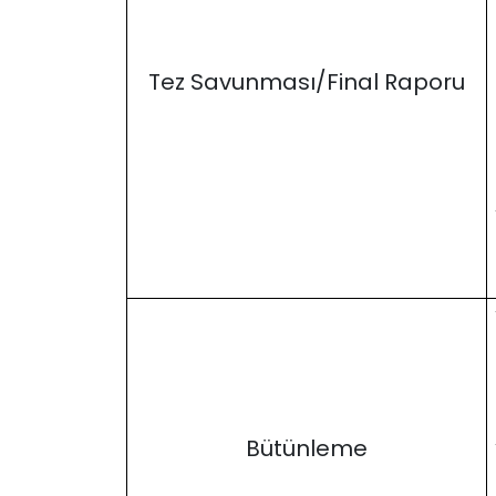
Tez Savunması/Final Raporu
Bütünleme