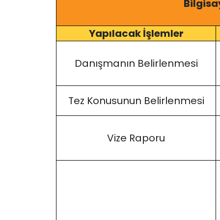
Bilgisa
Yapılacak İşlemler
Danışmanın Belirlenmesi
Tez Konusunun Belirlenmesi
Vize Raporu