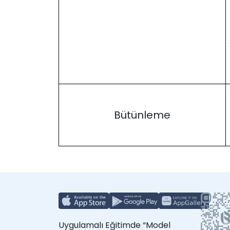
Bütünleme
Uygulamalı Eğitimde “Model