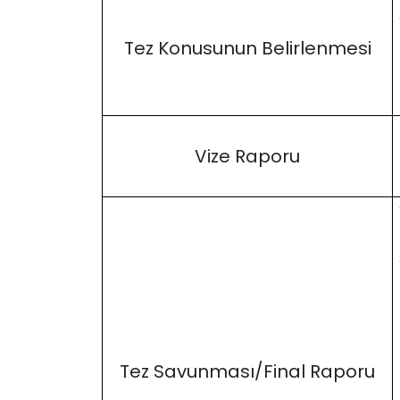
Tez Konusunun Belirlenmesi
Vize Raporu
Tez Savunması/Final Raporu