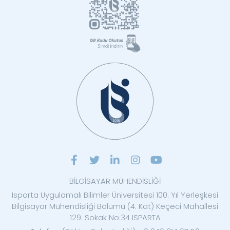
BİLGİSAYAR MÜHENDİSLİĞİ
Isparta Uygulamalı Bilimler Üniversitesi 100. Yıl Yerleşkesi
Bilgisayar Mühendisliği Bölümü (4. Kat) Keçeci Mahallesi
129. Sokak No:34 ISPARTA