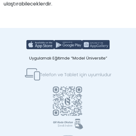
ulaştırabileceklerdir.
Uygulamalı Eğitimde “Model Üniversite”
Telefon ve Tablet için uyumludur