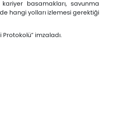
, kariyer basamakları, savunma
de hangi yolları izlemesi gerektiği
i Protokolü” imzaladı.