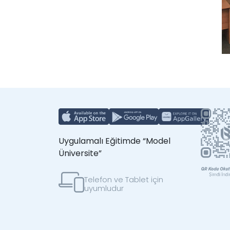
Uygulamalı Eğitimde “Model
Üniversite”
Telefon ve Tablet için
uyumludur