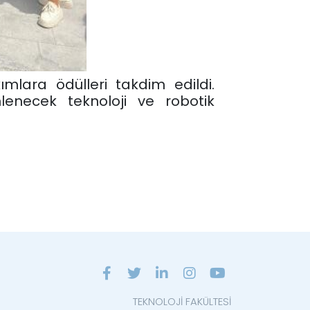
mlara ödülleri takdim edildi.
lenecek teknoloji ve robotik
TEKNOLOJİ FAKÜLTESİ