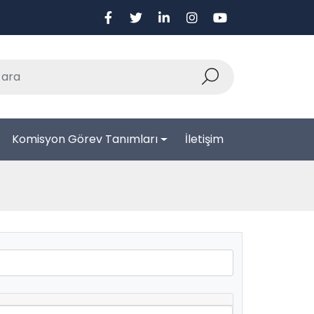
Komisyon Görev Tanımları
İletişim