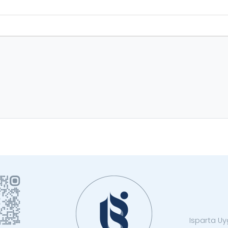
Isparta Uyg