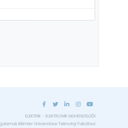
ELEKTRİK - ELEKTRONİK MÜHENDİSLİĞİ
ulamalı Bilimler Üniversitesi Teknoloji Fakültesi