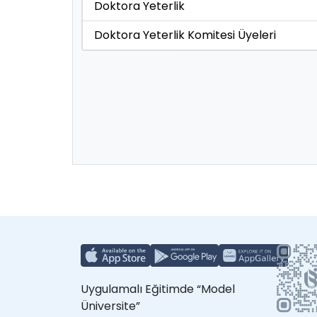
Doktora Yeterlik
Doktora Yeterlik Komitesi Üyeleri
Uygulamalı Eğitimde “Model
Üniversite”