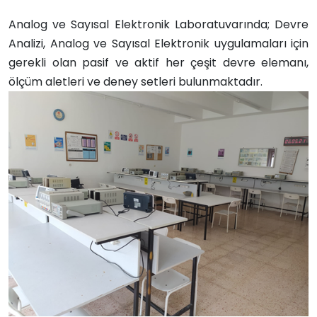
Analog ve Sayısal Elektronik Laboratuvarında; Devre
Analizi, Analog ve Sayısal Elektronik uygulamaları için
gerekli olan pasif ve aktif her çeşit devre elemanı,
ölçüm aletleri ve deney setleri bulunmaktadır.