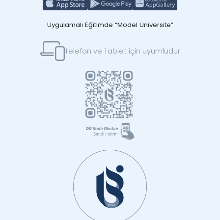
Uygulamalı Eğitimde “Model Üniversite”
Telefon ve Tablet için uyumludur