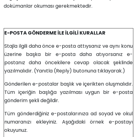
dokümanlar okuması gerekmektedir.
E-POSTA GÖNDERME İLE İLGİLİ KURALLAR
Stajla ilgili daha önce e-posta attıysanız ve aynı konu
üzerine başka bir e-posta daha atıyorsanız e-
postanız daha öncekilere cevap olacak şeklinde
yazılmalıdır. (Yanıtla (Reply) butonuna tıklayarak.)
Gönderilen e-postalar başlık ve içerikten oluşmalıdır.
Tüm içeriğin başlığa yazılması uygun bir e-posta
gönderim şekli değildir.
Tüm gönderdiğiniz e-postalarınıza ad soyad ve okul
numaranızı ekleyiniz. Aşağıdaki örnek e-postayı
okuyunuz.