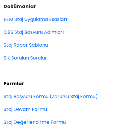
Dokümanlar
EEM Staj Uygulama Esasları
OBS Staj Başvuru Adımları
Staj Rapor Şablonu
Sık Sorulan Sorular
Formlar
Staj Başvuru Formu
(Zorunlu Staj Formu)
Staj Devam Formu
Staj Değerlendirme Formu