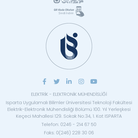
ELEKTRİK - ELEKTRONİK MÜHENDİSLİĞİ
Isparta Uygulamalı Bilimler Üniversitesi Teknoloji Fakültesi
Elektrik-Elektronik Mühendisliği Bölümü 100. Yıl Yerleşkesi
Keçeci Mahallesi 129. Sokak No:34, 1. Kat ISPARTA
Telefon: 0246 - 214 67 50
Faks: 0(246) 228 30 06