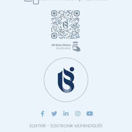
ELEKTRİK - ELEKTRONİK MÜHENDİSLİĞİ