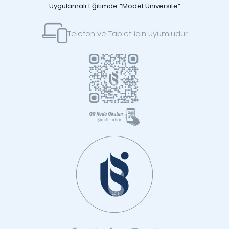
Uygulamalı Eğitimde “Model Üniversite”
Telefon ve Tablet için uyumludur