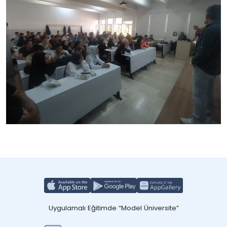
Uygulamalı Eğitimde “Model Üniversite”