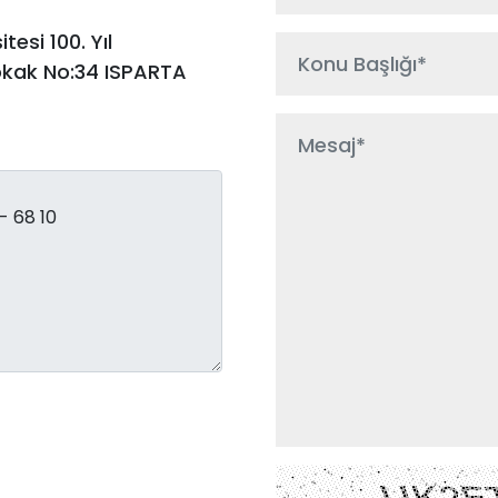
tesi 100. Yıl
Sokak No:34 ISPARTA