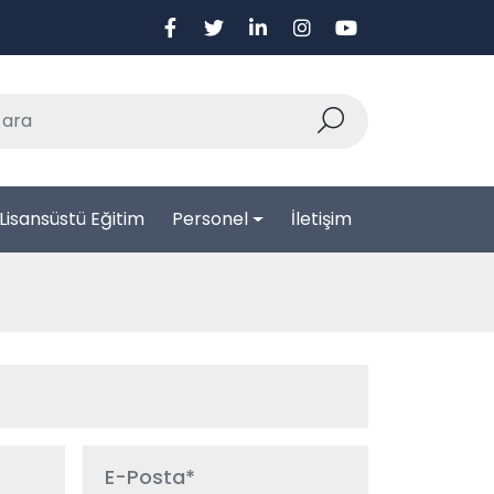
Lisansüstü Eğitim
Personel
İletişim