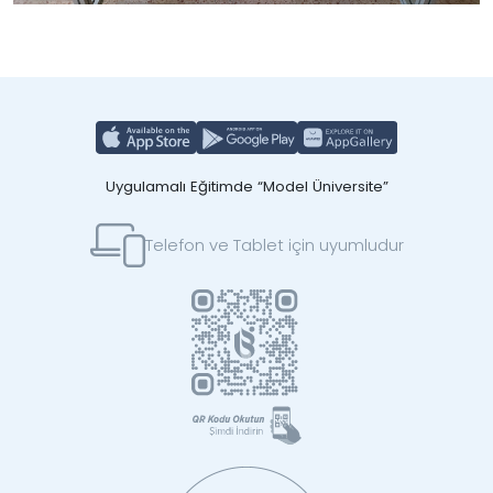
Uygulamalı Eğitimde “Model Üniversite”
Telefon ve Tablet için uyumludur