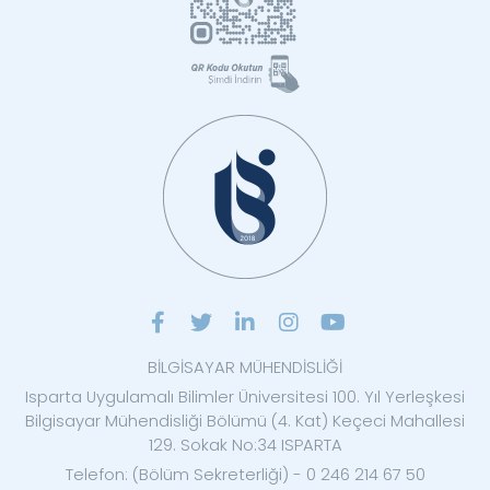
BİLGİSAYAR MÜHENDİSLİĞİ
Isparta Uygulamalı Bilimler Üniversitesi 100. Yıl Yerleşkesi
Bilgisayar Mühendisliği Bölümü (4. Kat) Keçeci Mahallesi
129. Sokak No:34 ISPARTA
Telefon: (Bölüm Sekreterliği) - 0 246 214 67 50