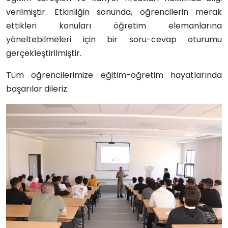
verilmiştir.
Etkinliğin sonunda, öğrencilerin merak
ettikleri konuları öğretim elemanlarına
yöneltebilmeleri için bir
soru-cevap oturumu
gerçekleştirilmiştir.
T
üm öğrencilerimize eğitim-öğretim hayatlarında
başarılar dileriz.