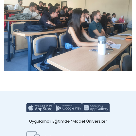
Uygulamalı Eğitimde “Model Üniversite”