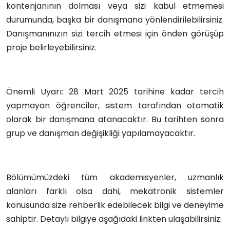
kontenjanının dolması veya sizi kabul etmemesi
durumunda, başka bir danışmana yönlendirilebilirsiniz.
Danışmanınızın sizi tercih etmesi için önden görüşüp
proje belirleyebilirsiniz.
Önemli Uyarı: 28 Mart 2025 tarihine kadar tercih
yapmayan öğrenciler, sistem tarafından otomatik
olarak bir danışmana atanacaktır. Bu tarihten sonra
grup ve danışman değişikliği yapılamayacaktır.
Bölümümüzdeki tüm akademisyenler, uzmanlık
alanları farklı olsa dahi, mekatronik sistemler
konusunda size rehberlik edebilecek bilgi ve deneyime
sahiptir. Detaylı bilgiye aşağıdaki linkten ulaşabilirsiniz: