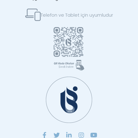
Telefon ve Tablet için uyumludur