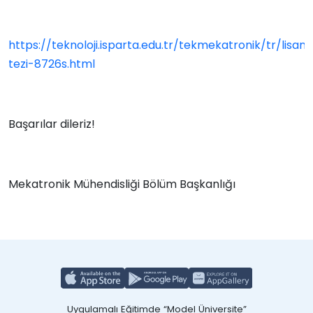
https://teknoloji.isparta.edu.tr/tekmekatronik/tr/lisan
tezi-8726s.html
Başarılar dileriz!
Mekatronik Mühendisliği Bölüm Başkanlığı
Uygulamalı Eğitimde “Model Üniversite”