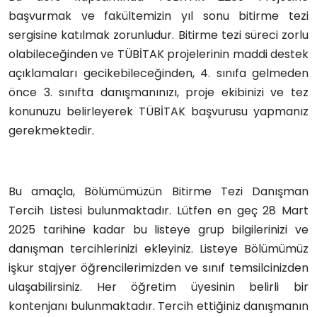
başvurmak ve fakültemizin yıl sonu bitirme tezi
sergisine katılmak zorunludur. Bitirme tezi süreci zorlu
olabileceğinden ve TÜBİTAK projelerinin maddi destek
açıklamaları gecikebileceğinden, 4. sınıfa gelmeden
önce 3. sınıfta danışmanınızı, proje ekibinizi ve tez
konunuzu belirleyerek TÜBİTAK başvurusu yapmanız
gerekmektedir.
Bu amaçla, Bölümümüzün Bitirme Tezi Danışman
Tercih Listesi bulunmaktadır. Lütfen en geç 28 Mart
2025 tarihine kadar bu listeye grup bilgilerinizi ve
danışman tercihlerinizi ekleyiniz. Listeye Bölümümüz
işkur stajyer öğrencilerimizden ve sınıf temsilcinizden
ulaşabilirsiniz. Her öğretim üyesinin belirli bir
kontenjanı bulunmaktadır. Tercih ettiğiniz danışmanın