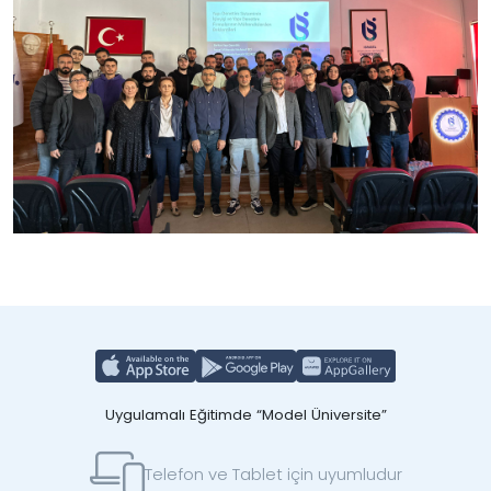
Uygulamalı Eğitimde “Model Üniversite”
Telefon ve Tablet için uyumludur