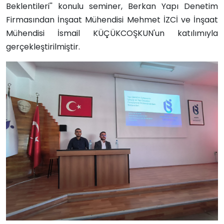
Beklentileri'' konulu seminer, Berkan Yapı Denetim
Firmasından İnşaat Mühendisi Mehmet İZCİ ve İnşaat
Mühendisi İsmail KÜÇÜKCOŞKUN'un katılımıyla
gerçekleştirilmiştir.